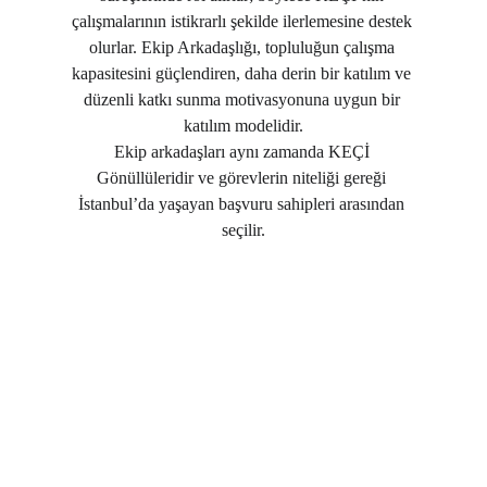
çalışmalarının istikrarlı şekilde ilerlemesine destek 
olurlar. Ekip Arkadaşlığı, topluluğun çalışma 
kapasitesini güçlendiren, daha derin bir katılım ve 
düzenli katkı sunma motivasyonuna uygun bir 
katılım modelidir.
Ekip arkadaşları aynı zamanda KEÇİ 
Gönüllüleridir ve görevlerin niteliği gereği 
İstanbul’da yaşayan başvuru sahipleri arasından 
seçilir.