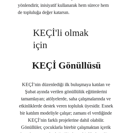
yönlendirir, inisiyatif kullanarak hem sürece hem 
de topluluğa değer katarsın.
KEÇİ'li olmak 
için
KEÇİ Gönüllüsü
KEÇİ’nin düzenlediği ilk buluşmaya katılan ve 
Şubat ayında verilen gönüllülük eğitimlerini 
tamamlayan; atölyelerde, saha çalışmalarında ve 
etkinliklerde destek veren topluluk üyesidir. Esnek 
bir katılım modeliyle çalışır; zamanı el verdiğinde 
KEÇİ’nin farklı projelerine dahil olabilir. 
Gönüllüler, çocuklarla birebir çalışmaktan içerik 