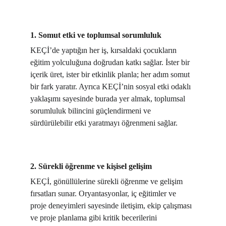
1. Somut etki ve toplumsal sorumluluk
KEÇİ’de yaptığın her iş, kırsaldaki çocukların 
eğitim yolculuğuna doğrudan katkı sağlar. İster bir 
içerik üret, ister bir etkinlik planla; her adım somut 
bir fark yaratır. Ayrıca KEÇİ’nin sosyal etki odaklı 
yaklaşımı sayesinde burada yer almak, toplumsal 
sorumluluk bilincini güçlendirmeni ve 
sürdürülebilir etki yaratmayı öğrenmeni sağlar.
2. Sürekli öğrenme ve kişisel gelişim
KEÇİ, gönüllülerine sürekli öğrenme ve gelişim 
fırsatları sunar. Oryantasyonlar, iç eğitimler ve 
proje deneyimleri sayesinde iletişim, ekip çalışması 
ve proje planlama gibi kritik becerilerini 