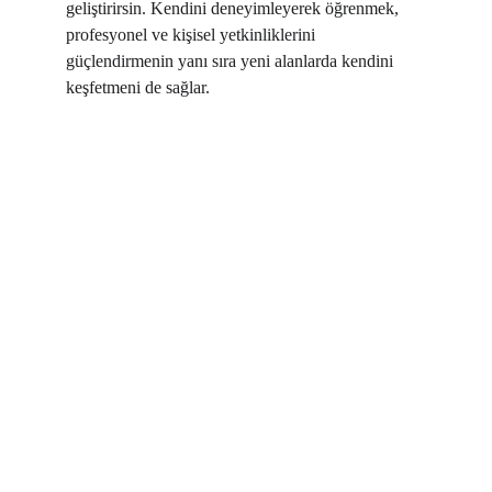
geliştirirsin. Kendini deneyimleyerek öğrenmek, 
profesyonel ve kişisel yetkinliklerini 
güçlendirmenin yanı sıra yeni alanlarda kendini 
keşfetmeni de sağlar.