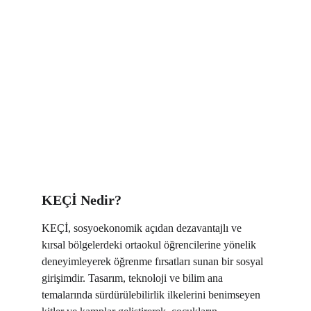
KEÇİ Nedir?
KEÇİ, sosyoekonomik açıdan dezavantajlı ve 
kırsal bölgelerdeki ortaokul öğrencilerine yönelik 
deneyimleyerek öğrenme fırsatları sunan bir sosyal 
girişimdir. Tasarım, teknoloji ve bilim ana 
temalarında sürdürülebilirlik ilkelerini benimseyen 