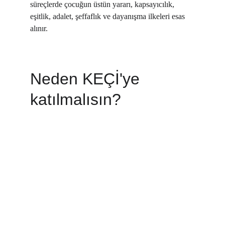
süreçlerde çocuğun üstün yararı, kapsayıcılık, 
eşitlik, adalet, şeffaflık ve dayanışma ilkeleri esas 
alınır.
Neden KEÇİ'ye 
katılmalısın?