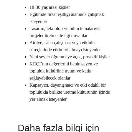
18-30 yaş arası kişiler
Eğitimde fırsat eşitliği alanında çalışmak 
isteyenler
Tasarım, teknoloji ve bilim temalarıyla 
projeler üretmekte ilgi duyanlar
Atölye, saha çalışması veya etkinlik 
süreçlerinde etkin rol almayı isteyenler
Yeni şeyler öğrenmeye açık, proaktif kişiler
KEÇİ’nin değerlerini benimseyen ve 
topluluk kültürüne uyum ve katkı 
sağlayabilecek olanlar
Kapsayıcı, dayanışmacı ve etki odaklı bir 
toplulukla birlikte üretme kültürünün içinde 
yer almak isteyenler
Daha fazla bilgi için 